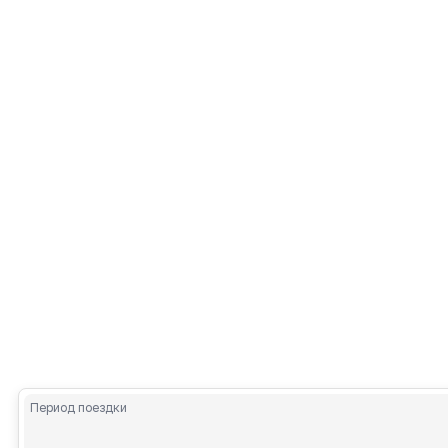
Период поездки