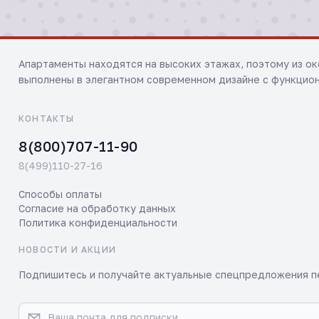
Апартаменты находятся на высоких этажах, поэтому из о
выполнены в элегантном современном дизайне с функцион
КОНТАКТЫ
8(800)707-11-90
8(499)110-27-16
Способы оплаты
Согласие на обработку данных
Политика конфиденциальности
НОВОСТИ И АКЦИИ
Подпишитесь и получайте актуальные спецпредложения п