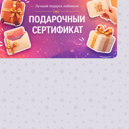
Лучший подарок любимым