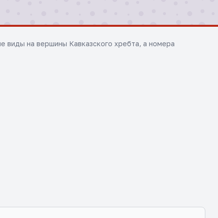
е виды на вершины Кавказского хребта, а номера